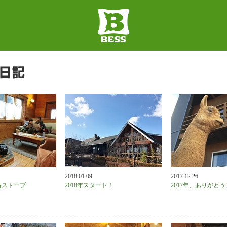
2018.01.09
2017.12.26
薪ストーブ
2018年スタート！
2017年、ありがと