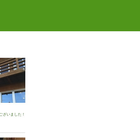
うございました！